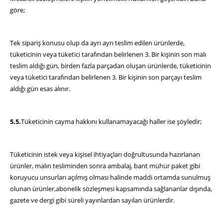
göre;
Tek sipariş konusu olup da ayrı ayrı teslim edilen ürünlerde,
tüketicinin veya tüketici tarafından belirlenen 3. Bir kişinin son malı
teslim aldığı gün, birden fazla parçadan oluşan ürünlerde, tüketicinin
veya tüketici tarafından belirlenen 3. Bir kişinin son parçayı teslim
aldığı gün esas alınır.
5.5.
Tüketicinin cayma hakkını kullanamayacağı haller ise şöyledir;
Tüketicinin istek veya kişisel ihtiyaçları doğrultusunda hazırlanan
ürünler, malın tesliminden sonra ambalaj, bant mühür paket gibi
koruyucu unsurları açılmış olması halinde maddi ortamda sunulmuş
olunan ürünler,abonelik sözleşmesi kapsamında sağlananlar dışında,
gazete ve dergi gibi süreli yayınlardan sayılan ürünlerdir.