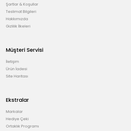
Şartlar & Koşullar
Teslimat Bilgileri
Hakkımızda
Gizlilik İlkeleri
Müşteri Servisi
İletişim
Ürün İadesi
Site Haritası
Ekstralar
Markalar
Hediye Çeki
Ortaklık Programı