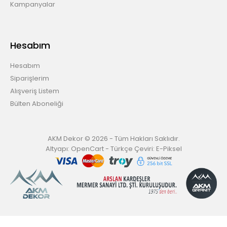
Kampanyalar
Hesabım
Hesabım
Siparişlerim
Alışveriş Listem
Bülten Aboneliği
AKM Dekor © 2026 - Tüm Hakları Saklıdır.
Altyapı:
OpenCart
- Türkçe Çeviri:
E-Piksel