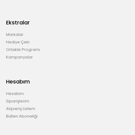
Ekstralar
Markalar
Hediye Çeki
Ortaklık Programı
Kampanyalar
Hesabım
Hesabım
Siparişlerim
Alışveriş Listem
Bülten Aboneliği