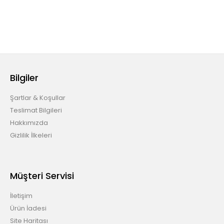
Bilgiler
Şartlar & Koşullar
Teslimat Bilgileri
Hakkımızda
Gizlilik İlkeleri
Müşteri Servisi
İletişim
Ürün İadesi
Site Haritası