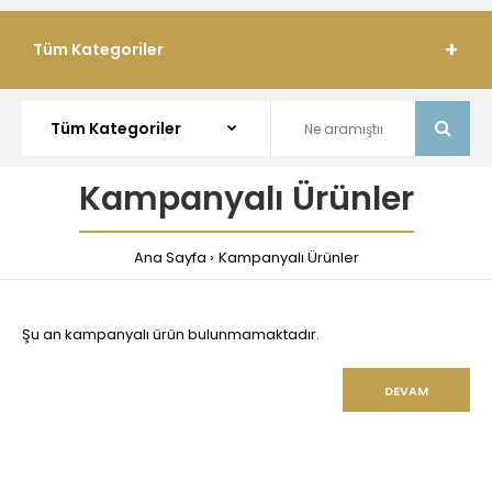
Tüm Kategoriler
Kampanyalı Ürünler
Ana Sayfa
Kampanyalı Ürünler
Şu an kampanyalı ürün bulunmamaktadır.
DEVAM