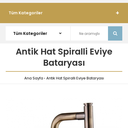
Tüm Kategoriler
Antik Hat Spiralli Eviye
Bataryası
Ana Sayfa
Antik Hat Spiralli Eviye Bataryası