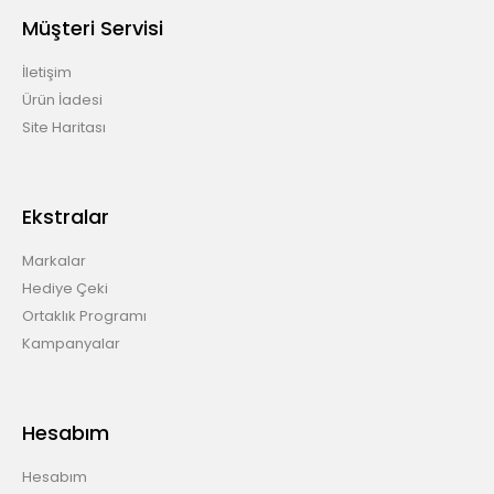
Müşteri Servisi
İletişim
Ürün İadesi
Site Haritası
Ekstralar
Markalar
Hediye Çeki
Ortaklık Programı
Kampanyalar
Hesabım
Hesabım