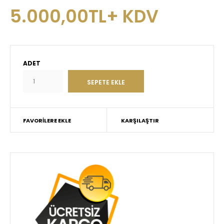
5.000,00TL+ KDV
ADET
FAVORILERE EKLE
KARŞILAŞTIR