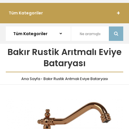
Tüm Kategoriler
Bakır Rustik Arıtmalı Eviye
Bataryası
Ana Sayfa
Bakır Rustik Arıtmalı Eviye Bataryası