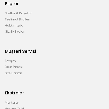
Bilgiler
Şartlar & Koşullar
Teslimat Bilgileri
Hakkımızda
Gizlilik İlkeleri
Müşteri Servisi
İletişim
Ürün İadesi
Site Haritası
Ekstralar
Markalar
Hediye Çeki