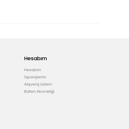
Hesabım
Hesabım
Siparişlerim
Alışveriş Listem
Bülten Aboneliği