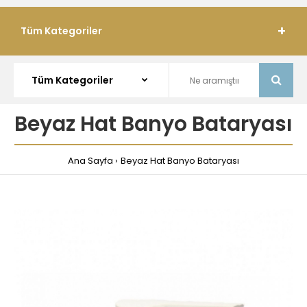
Tüm Kategoriler
Beyaz Hat Banyo Bataryası
Ana Sayfa
Beyaz Hat Banyo Bataryası