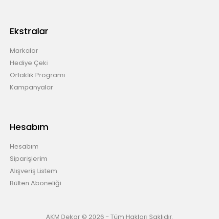
Ekstralar
Markalar
Hediye Çeki
Ortaklık Programı
Kampanyalar
Hesabım
Hesabım
Siparişlerim
Alışveriş Listem
Bülten Aboneliği
AKM Dekor © 2026 - Tüm Hakları Saklıdır.