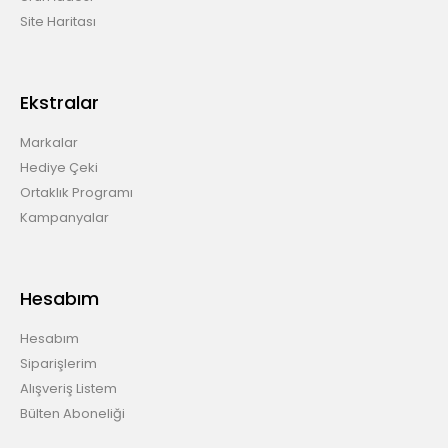
Site Haritası
Ekstralar
Markalar
Hediye Çeki
Ortaklık Programı
Kampanyalar
Hesabım
Hesabım
Siparişlerim
Alışveriş Listem
Bülten Aboneliği