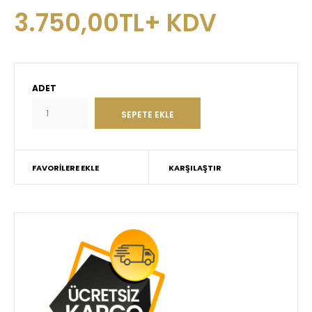
3.750,00TL+ KDV
ADET
FAVORILERE EKLE
KARŞILAŞTIR