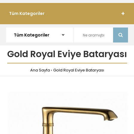
Tüm Kategoriler
Gold Royal Eviye Bataryası
Ana Sayfa
Gold Royal Eviye Bataryası