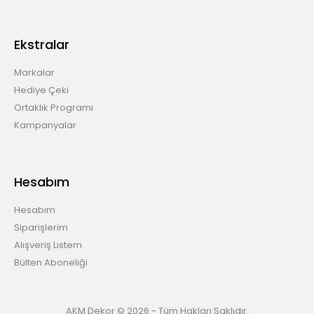
Ekstralar
Markalar
Hediye Çeki
Ortaklık Programı
Kampanyalar
Hesabım
Hesabım
Siparişlerim
Alışveriş Listem
Bülten Aboneliği
AKM Dekor © 2026 - Tüm Hakları Saklıdır.