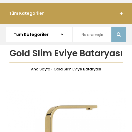
Tüm Kategoriler
Gold Slim Eviye Bataryası
Ana Sayfa
Gold Slim Eviye Bataryası