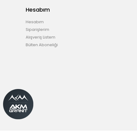
Hesabım
Hesabım
Siparişlerim
Alışveriş Listem
Bülten Aboneliği