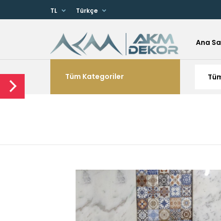
TL
Türkçe
Ana Sa
Tüm Kategoriler