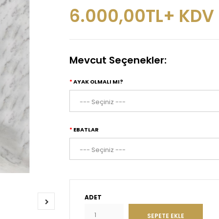
6.000,00TL+ KDV
Mevcut Seçenekler:
AYAK OLMALI MI?
EBATLAR
ADET