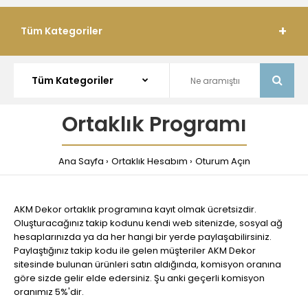
Tüm Kategoriler
Ortaklık Programı
Ana Sayfa
Ortaklık Hesabım
Oturum Açın
AKM Dekor ortaklık programına kayıt olmak ücretsizdir.
Oluşturacağınız takip kodunu kendi web sitenizde, sosyal ağ
hesaplarınızda ya da her hangi bir yerde paylaşabilirsiniz.
Paylaştığınız takip kodu ile gelen müşteriler AKM Dekor
sitesinde bulunan ürünleri satın aldığında, komisyon oranına
göre sizde gelir elde edersiniz. Şu anki geçerli komisyon
oranımız 5%'dir.