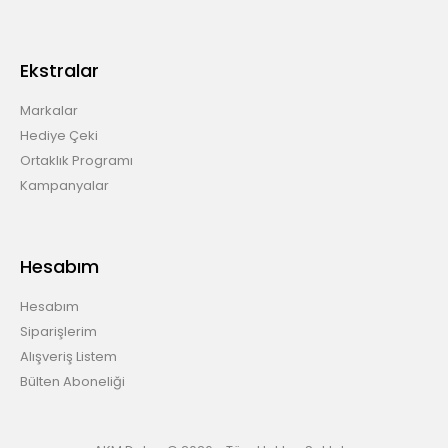
Ekstralar
Markalar
Hediye Çeki
Ortaklık Programı
Kampanyalar
Hesabım
Hesabım
Siparişlerim
Alışveriş Listem
Bülten Aboneliği