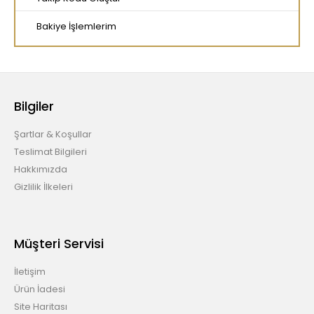
Bakiye İşlemlerim
Bilgiler
Şartlar & Koşullar
Teslimat Bilgileri
Hakkımızda
Gizlilik İlkeleri
Müşteri Servisi
İletişim
Ürün İadesi
Site Haritası