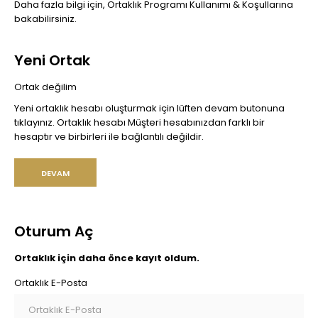
Daha fazla bilgi için, Ortaklık Programı Kullanımı & Koşullarına
bakabilirsiniz.
Yeni Ortak
Ortak değilim
Yeni ortaklık hesabı oluşturmak için lüften devam butonuna
tıklayınız. Ortaklık hesabı Müşteri hesabınızdan farklı bir
hesaptır ve birbirleri ile bağlantılı değildir.
DEVAM
Oturum Aç
Ortaklık için daha önce kayıt oldum.
Ortaklık E-Posta