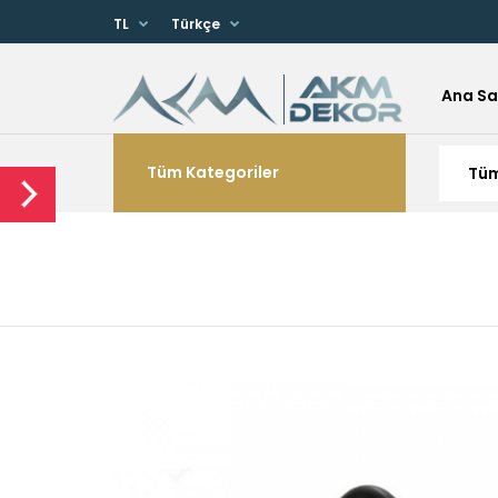
TL
Türkçe
Ana Sa
Tüm Kategoriler