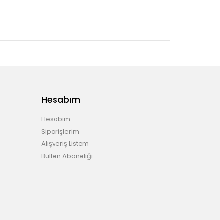
Hesabım
Hesabım
Siparişlerim
Alışveriş Listem
Bülten Aboneliği