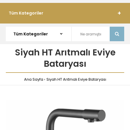
Tüm Kategoriler
Siyah HT Arıtmalı Eviye
Bataryası
Ana Sayfa
Siyah HT Arıtmalı Eviye Bataryası