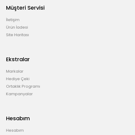
Müşteri Servisi
İletişim
Ürün İadesi
Site Haritası
Ekstralar
Markalar
Hediye Çeki
Ortaklık Programı
Kampanyalar
Hesabım
Hesabım