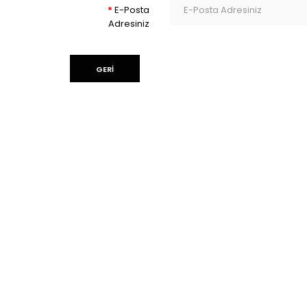
E-Posta
Adresiniz
GERI