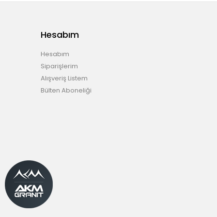
Hesabım
Hesabım
Siparişlerim
Alışveriş Listem
Bülten Aboneliği