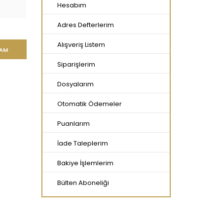
Hesabım
Adres Defterlerim
Alışveriş Listem
Siparişlerim
Dosyalarım
Otomatik Ödemeler
Puanlarım
İade Taleplerim
Bakiye İşlemlerim
Bülten Aboneliği