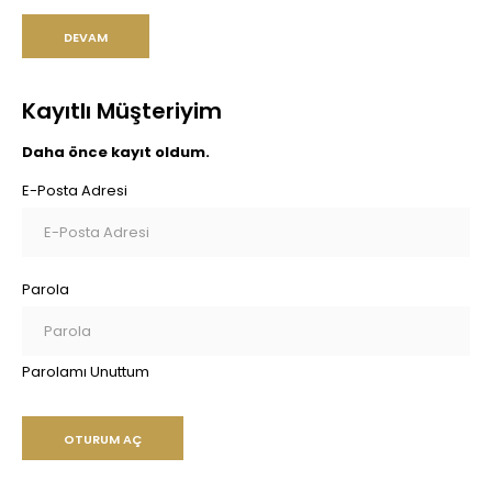
DEVAM
Kayıtlı Müşteriyim
Daha önce kayıt oldum.
E-Posta Adresi
Parola
Parolamı Unuttum