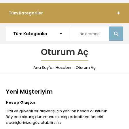
Tüm Kategoriler
Oturum Aç
Ana Sayfa
Hesabım
Oturum Aç
Yeni Müşteriyim
Hesap Oluştur
Hızlı ve güvenli bir alışveriş için yeni bir hesap oluşturun.
Böylece sipariş durumunuzu takip edebilir ve önceki
siparişlerinize göz atabilirsiniz.