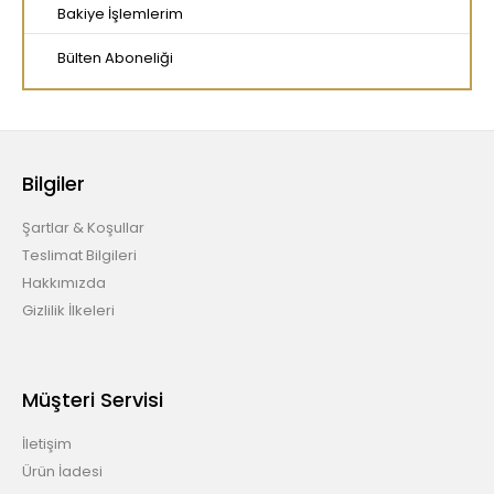
Bakiye İşlemlerim
Bülten Aboneliği
Bilgiler
Şartlar & Koşullar
Teslimat Bilgileri
Hakkımızda
Gizlilik İlkeleri
Müşteri Servisi
İletişim
Ürün İadesi